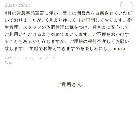
2020/06/17
4月の緊急事態宣言に伴い、暫くの間営業を自粛させていただ
いておりましたが、6月よりゆっくりと再開しております。衛
生管理、スタッフの体調管理に気をつけ、皆さまに安心して
ご利用いただけるよう努めてまいります。ご不便をおかけす
ることもあるかと存じますが、ご理解の程何卒宜しくお願い
致します。 笑顔でお迎えできますのを楽しみにし
...more
Cat:
ニュースリリース
,
ブログ
,
Tag:
ご近所さん