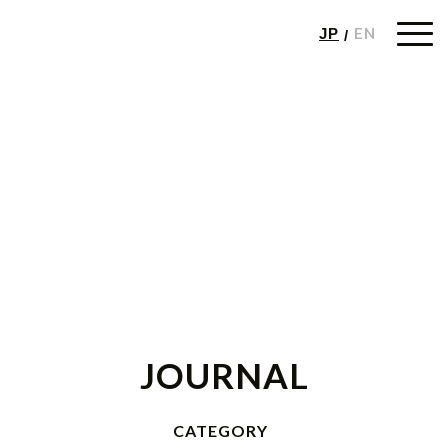
EN
JP
JOURNAL
CATEGORY