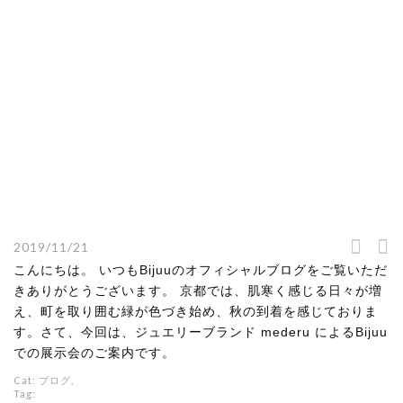
2019/11/21
こんにちは。 いつもBijuuのオフィシャルブログをご覧いただ
きありがとうございます。 京都では、肌寒く感じる日々が増
え、町を取り囲む緑が色づき始め、秋の到着を感じておりま
す。さて、今回は、ジュエリーブランド mederu によるBijuu
での展示会のご案内です。
Cat:
ブログ
,
Tag: