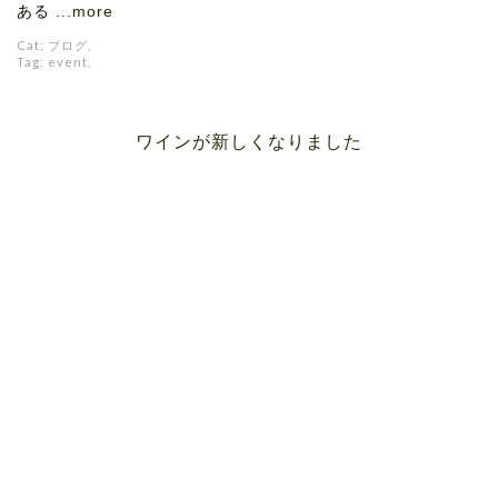
ある
...more
Cat:
ブログ
,
Tag:
event
,
ワインが新しくなりました