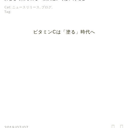
Cat:
ニュースリリース
,
ブログ
,
Tag:
ビタミンCは「塗る」時代へ
2019/07/07