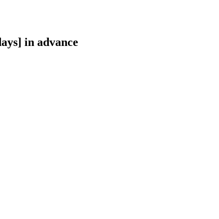
days] in advance