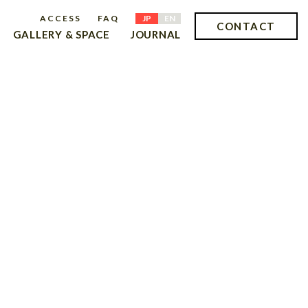
ACCESS
FAQ
JP
EN
CONTACT
GALLERY & SPACE
JOURNAL