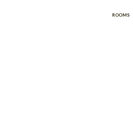
ROOMS