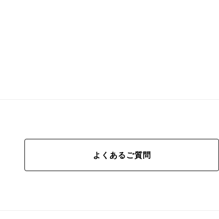
よくあるご質問