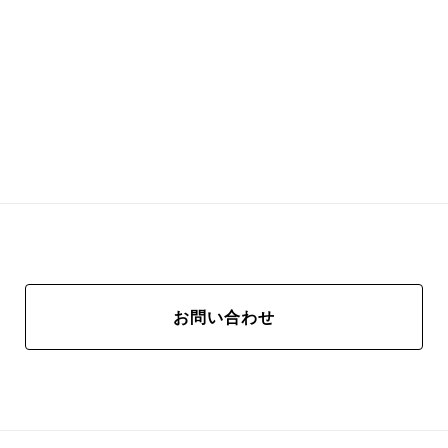
お問い合わせ