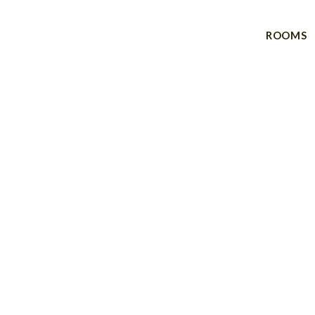
ROOMS