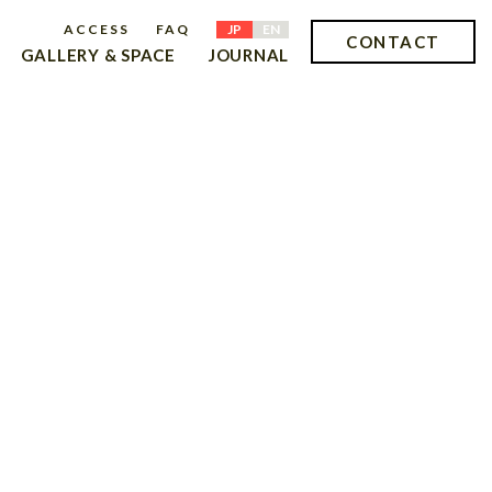
ACCESS
FAQ
JP
EN
CONTACT
GALLERY & SPACE
JOURNAL